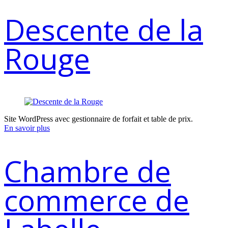
Descente de la
Rouge
Site WordPress avec gestionnaire de forfait et table de prix.
En savoir plus
Chambre de
commerce de