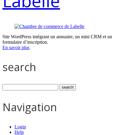
Labelle
Site WordPress intégrant un annuaire, un mini CRM et un
formulaire d’inscription.
En savoir plus
search
Navigation
Login
Help