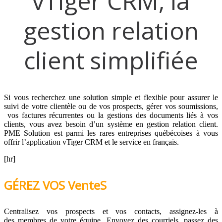
vTiger CRM, la
gestion relation
client simplifiée
Si vous recherchez une solution simple et flexible pour assurer le
suivi de votre clientèle ou de vos prospects, gérer vos soumissions,
vos factures récurrentes ou la gestions des documents liés à vos
clients, vous avez besoin d’un système en gestion relation client.
PME Solution est parmi les rares entreprises québécoises à vous
offrir l’application vTiger CRM et le service en français.
[hr]
GÉREZ VOS VenteS
Centralisez vos prospects et vos contacts, assignez-les à
des membres de votre équipe. Envoyez des courriels, passez des