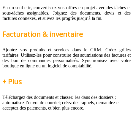
En un seul clic, convertissez vos offres en projet avec des tâches et
sous-tâches assignables. Joignez des documents, devis et des
factures connexes, et suivez les progrès jusqu’à la fin.
Facturation & inventaire
Ajoutez vos produits et services dans le CRM. Créez grilles
tarifaires. Utilisez-les pour construire des soumissions des factures et
des bon de commandes personnalisés. Synchronisez avec votre
boutique en ligne ou un logiciel de comptabilité.
+ Plus
Téléchargez des documents et classez les dans des dossiers ;
automatisez l’envoi de courriel; créez des rappels, demandez et
acceptez des paiements, et bien plus encore.
Développez vos relations