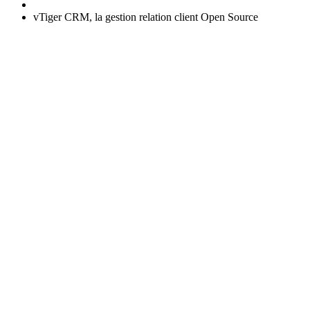
vTiger CRM, la gestion relation client Open Source