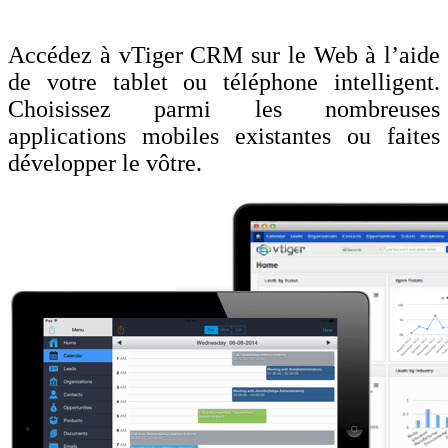
Accédez à vTiger CRM sur le Web à l’aide
de votre tablet ou téléphone intelligent.
Choisissez parmi les nombreuses
applications mobiles existantes ou faites
développer le vôtre.