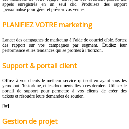
appels enregistrés en un seul clic. Produisez des rapport
personnalisé pour gérer et prévoir vos ventes.
PLANIFIEZ VOTRE marketing
Lancer des campagnes de marketing à l’aide de courriel ciblé. Sortez
des rapport sur vos campagnes par segment. Étudiez leur
performance et les tendances qui se profiles à l’horizon.
Support & portail client
Offrez à vos clients le meilleur service qui soit en ayant sous les
yeux tout l’historique, et les documents liés à ces derniers. Utilisez le
portail de support pour permettre à vos clients de créer des
tickets et résoudre leurs demandes de soutien.
[hr]
Gestion de projet