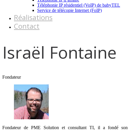
Téléphonie IP résidentiel (VoIP) de babyTEL
Service de télécopie Internet (FoIP)
Réalisations
Contact
Israël Fontaine
Fondateur
Fondateur de PME Solution et consultant TI, il a fondé son