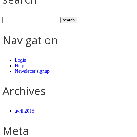
Navigation
Login
Help
Newsletter signup
Archives
avril 2015
Meta